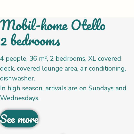
Mobil-home Otello
2 bedrooms
4 people, 36 m², 2 bedrooms, XL covered
deck, covered lounge area, air conditioning,
dishwasher.
In high season, arrivals are on Sundays and
Wednesdays.
See more