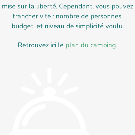
mise sur la liberté. Cependant, vous pouvez
trancher vite : nombre de personnes,
budget, et niveau de simplicité voulu.
Retrouvez ici le
plan du camping.