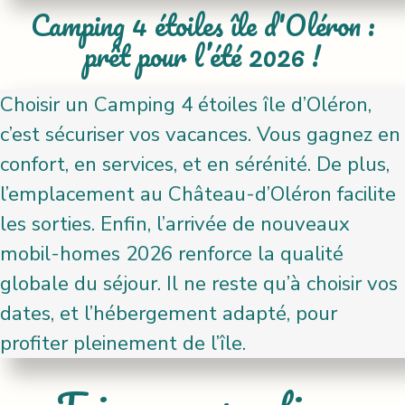
Camping 4 étoiles île d'Oléron :
prêt pour l’été 2026 !
Choisir un Camping 4 étoiles île d’Oléron,
c’est sécuriser vos vacances. Vous gagnez en
confort, en services, et en sérénité. De plus,
l’emplacement au Château-d’Oléron facilite
les sorties. Enfin, l’arrivée de nouveaux
mobil-homes 2026 renforce la qualité
globale du séjour. Il ne reste qu’à choisir vos
dates, et l’hébergement adapté, pour
profiter pleinement de l’île.