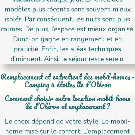
modèles plus récents sont souvent mieux
isolés. Par conséquent, les nuits sont plus
calmes. De plus, l’espace est mieux organisé.
Donc, on gagne en rangement et en
praticité. Enfin, les aléas techniques
diminuent. Ainsi, le séjour reste serein.
Remplacement et entretient des mobil-homes -
Camping 4 étoiles île d'Oléron
Comment choisir entre location mobil-home
île d’Oléron et emplacement ?
Le choix dépend de votre style. Le mobil-
home mise sur le confort. L’emplacement