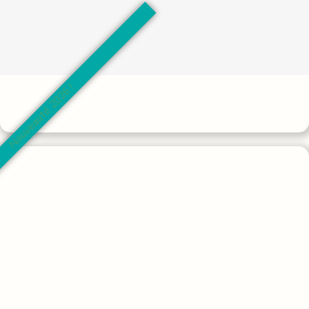
Nouveauté 2026 !