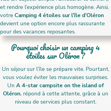
et rendre l’expérience plus homogène. Ainsi,
votre
Camping 4 étoiles sur l’île d’Oléron
devient une option encore plus rassurante
pour des vacances reposantes.
Pourquoi choisir un camping 4
étoiles sur Oléron ?
Un séjour sur l’île se prépare vite. Pourtant,
vous voulez éviter les mauvaises surprises.
Un
A 4-star campsite on the island of
Oléron.
répond à cette attente, grâce à un
niveau de services plus constant.