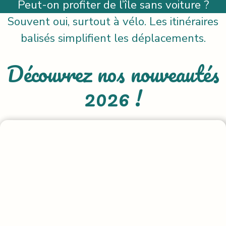
Peut-on profiter de l’île sans voiture ?
Souvent oui, surtout à vélo. Les itinéraires
balisés simplifient les déplacements.
Découvrez nos nouveautés
2026 !