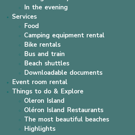
In the evening
Services
Food
Camping equipment rental
Bike rentals
Bus and train
Beach shuttles
Downloadable documents
Event room rental
Things to do & Explore
Oleron Island
Oléron Island Restaurants
The most beautiful beaches
Highlights