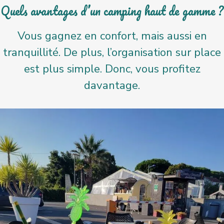
Quels avantages d’un camping haut de gamme ?
Vous gagnez en confort, mais aussi en
tranquillité. De plus, l’organisation sur place
est plus simple. Donc, vous profitez
davantage.