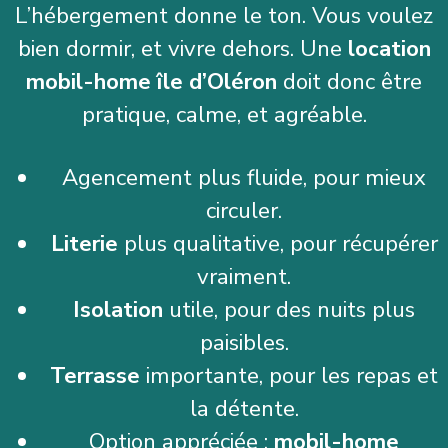
L’hébergement donne le ton. Vous voulez
bien dormir, et vivre dehors. Une
location
mobil-home île d’Oléron
doit donc être
pratique, calme, et agréable.
Agencement plus fluide, pour mieux
circuler.
Literie
plus qualitative, pour récupérer
vraiment.
Isolation
utile, pour des nuits plus
paisibles.
Terrasse
importante, pour les repas et
la détente.
Option appréciée :
mobil-home