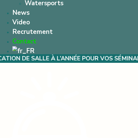
Watersports
News
Video
Recrutement
Contact
LE À L’ANNÉE POUR VOS SÉMINAIRES – MARIA