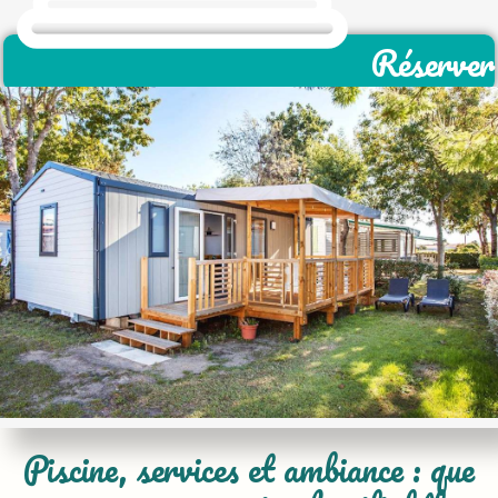
Réserver
Piscine, services et ambiance : que