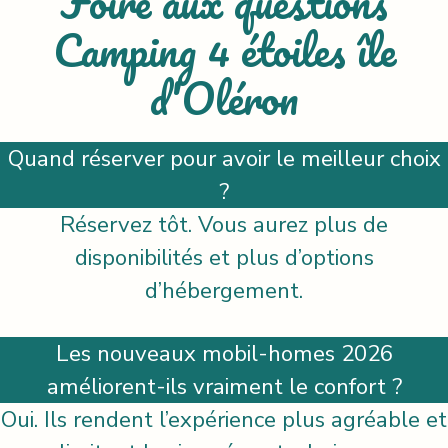
Foire aux questions
Camping 4 étoiles île
d'Oléron
Quand réserver pour avoir le meilleur choix
?
Réservez tôt. Vous aurez plus de
disponibilités et plus d’options
d’hébergement.
Les nouveaux mobil-homes 2026
améliorent-ils vraiment le confort ?
Oui. Ils rendent l’expérience plus agréable et