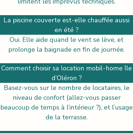
limitent les imprévus techniques.
La piscine couverte est-elle chauffée aussi
en été ?
Oui. Elle aide quand le vent se lève, et
prolonge la baignade en fin de journée.
Comment choisir sa location mobil-home île
d’Oléron ?
Basez-vous sur le nombre de locataires, le
niveau de confort (allez-vous passer
beaucoup de temps à l’intérieur ?), et l’usage
de la terrasse.