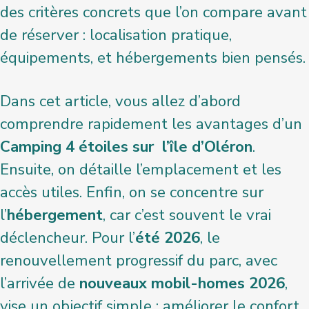
des critères concrets que l’on compare avant
de réserver : localisation pratique,
équipements, et hébergements bien pensés.
Dans cet article, vous allez d’abord
comprendre rapidement les avantages d’un
Camping 4 étoiles sur l’île d’Oléron
.
Ensuite, on détaille l’emplacement et les
accès utiles. Enfin, on se concentre sur
l’
hébergement
, car c’est souvent le vrai
déclencheur. Pour l’
été 2026
, le
renouvellement progressif du parc, avec
l’arrivée de
nouveaux mobil-homes 2026
,
vise un objectif simple : améliorer le confort,