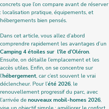
concrets que l’on compare avant de réserver
: localisation pratique, équipements, et
hébergements bien pensés.
Dans cet article, vous allez d’abord
comprendre rapidement les avantages d’un
Camping 4 étoiles sur l’île d’Oléron
.
Ensuite, on détaille l’emplacement et les
accès utiles. Enfin, on se concentre sur
l’
hébergement
, car c’est souvent le vrai
déclencheur. Pour l’
été 2026
, le
renouvellement progressif du parc, avec
l’arrivée de
nouveaux mobil-homes 2026
,
vise un objectif simple : améliorer le confort,