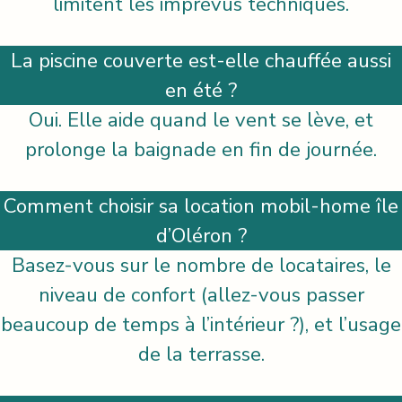
limitent les imprévus techniques.
La piscine couverte est-elle chauffée aussi
en été ?
Oui. Elle aide quand le vent se lève, et
prolonge la baignade en fin de journée.
Comment choisir sa location mobil-home île
d’Oléron ?
Basez-vous sur le nombre de locataires, le
niveau de confort (allez-vous passer
beaucoup de temps à l’intérieur ?), et l’usage
de la terrasse.