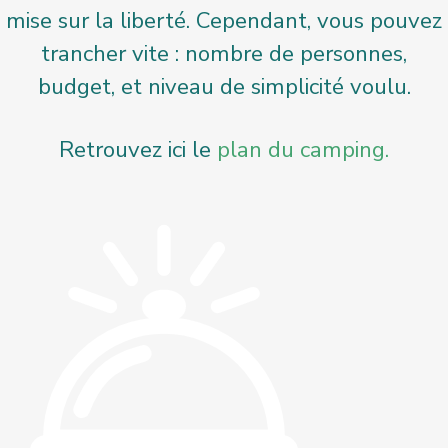
mise sur la liberté. Cependant, vous pouvez
trancher vite : nombre de personnes,
budget, et niveau de simplicité voulu.
Retrouvez ici le
plan du camping.