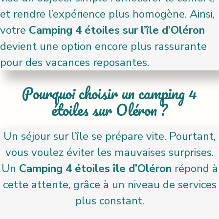
et rendre l’expérience plus homogène. Ainsi,
votre
Camping 4 étoiles sur l’île d’Oléron
devient une option encore plus rassurante
pour des vacances reposantes.
Pourquoi choisir un camping 4
étoiles sur Oléron ?
Un séjour sur l’île se prépare vite. Pourtant,
vous voulez éviter les mauvaises surprises.
Un
Camping 4 étoiles île d’Oléron
répond à
cette attente, grâce à un niveau de services
plus constant.