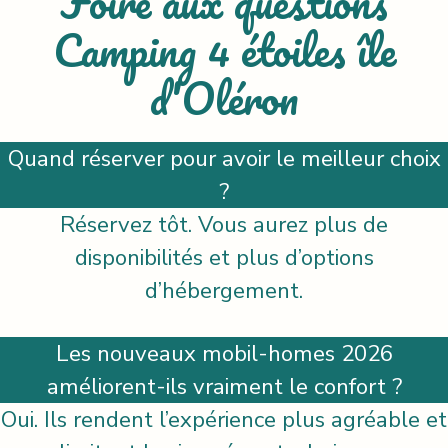
Foire aux questions
Camping 4 étoiles île
d'Oléron
Quand réserver pour avoir le meilleur choix
?
Réservez tôt. Vous aurez plus de
disponibilités et plus d’options
d’hébergement.
Les nouveaux mobil-homes 2026
améliorent-ils vraiment le confort ?
Oui. Ils rendent l’expérience plus agréable et