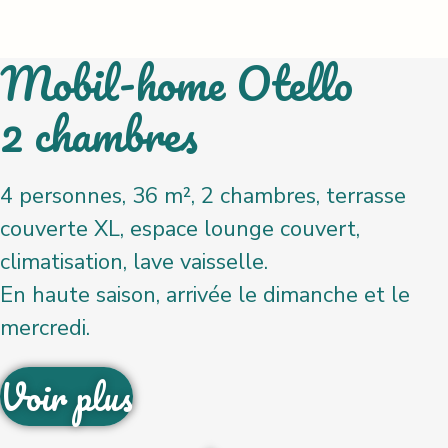
Mobil-home Otello
2 chambres
4 personnes, 36 m², 2 chambres, terrasse
couverte XL, espace lounge couvert,
climatisation, lave vaisselle.
En haute saison, arrivée le dimanche et le
mercredi.
Voir plus