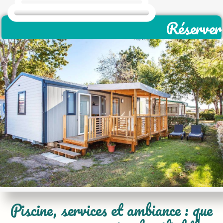
Réserver
Piscine, services et ambiance : que