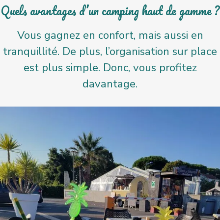
Quels avantages d’un camping haut de gamme ?
Vous gagnez en confort, mais aussi en
tranquillité. De plus, l’organisation sur place
est plus simple. Donc, vous profitez
davantage.