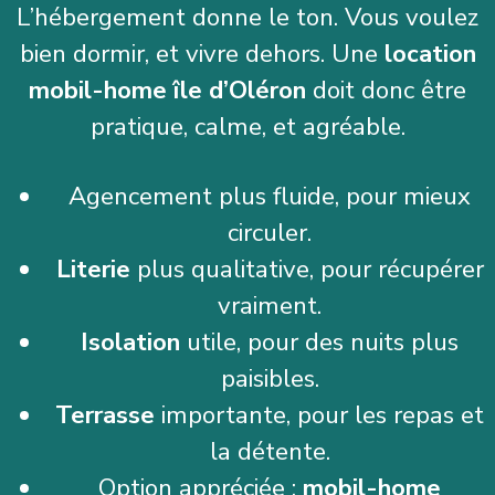
L’hébergement donne le ton. Vous voulez
bien dormir, et vivre dehors. Une
location
mobil-home île d’Oléron
doit donc être
pratique, calme, et agréable.
Agencement plus fluide, pour mieux
circuler.
Literie
plus qualitative, pour récupérer
vraiment.
Isolation
utile, pour des nuits plus
paisibles.
Terrasse
importante, pour les repas et
la détente.
Option appréciée :
mobil-home