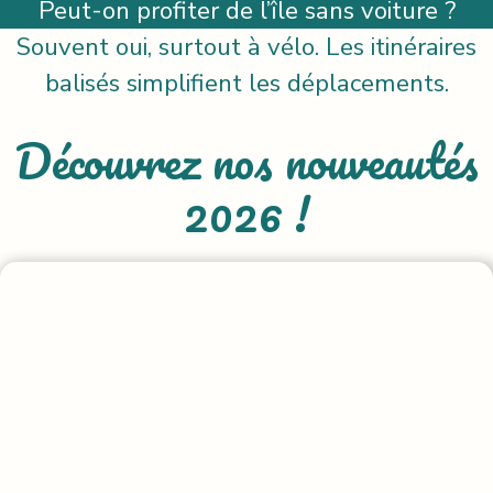
Peut-on profiter de l’île sans voiture ?
Souvent oui, surtout à vélo. Les itinéraires
balisés simplifient les déplacements.
Découvrez nos nouveautés
2026 !