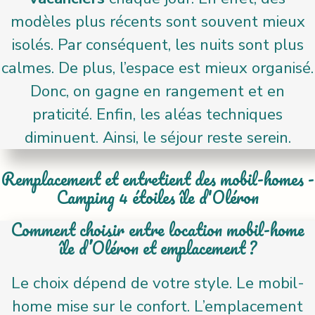
modèles plus récents sont souvent mieux
isolés. Par conséquent, les nuits sont plus
calmes. De plus, l’espace est mieux organisé.
Donc, on gagne en rangement et en
praticité. Enfin, les aléas techniques
diminuent. Ainsi, le séjour reste serein.
Remplacement et entretient des mobil-homes -
Camping 4 étoiles île d'Oléron
Comment choisir entre location mobil-home
île d’Oléron et emplacement ?
Le choix dépend de votre style. Le mobil-
home mise sur le confort. L’emplacement