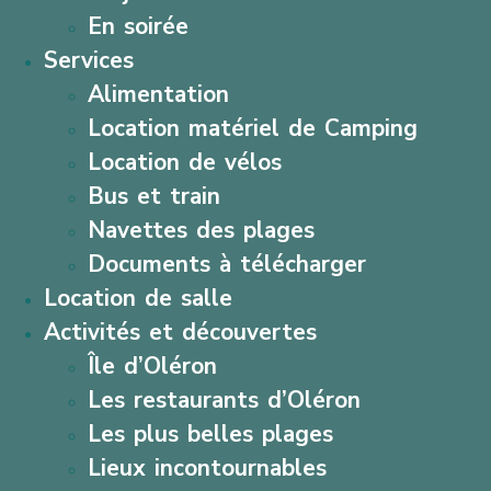
En soirée
Services
Alimentation
Location matériel de Camping
Location de vélos
Bus et train
Navettes des plages
Documents à télécharger
Location de salle
Activités et découvertes
Île d’Oléron
Les restaurants d’Oléron
Les plus belles plages
Lieux incontournables