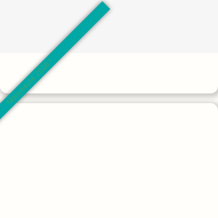
Nouveauté 2026 !