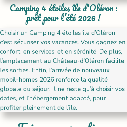
Camping 4 étoiles île d'Oléron :
prêt pour l’été 2026 !
Choisir un Camping 4 étoiles île d’Oléron,
c’est sécuriser vos vacances. Vous gagnez en
confort, en services, et en sérénité. De plus,
l’emplacement au Château-d’Oléron facilite
les sorties. Enfin, l’arrivée de nouveaux
mobil-homes 2026 renforce la qualité
globale du séjour. Il ne reste qu’à choisir vos
dates, et l’hébergement adapté, pour
profiter pleinement de l’île.