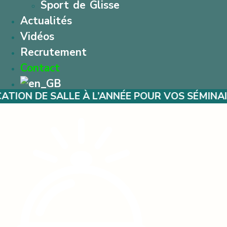
Sport de Glisse
Actualités
Vidéos
Recrutement
Contact
LE À L’ANNÉE POUR VOS SÉMINAIRES – MARIA