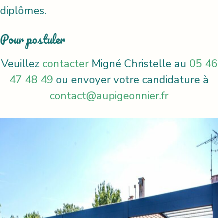
diplômes.
Pour postuler
Veuillez
contacter
Migné Christelle au
05 46
47 48 49
ou envoyer votre candidature à
contact@aupigeonnier.fr