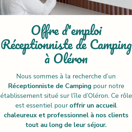
Offre d'emploi
Réceptionniste de Camping
à Oléron
Nous sommes à la recherche d’un
Réceptionniste de Camping
pour notre
établissement situé sur l’île d’Oléron. Ce rôle
est essentiel pour
offrir un accueil
chaleureux et professionnel à nos clients
tout au long de leur séjour.