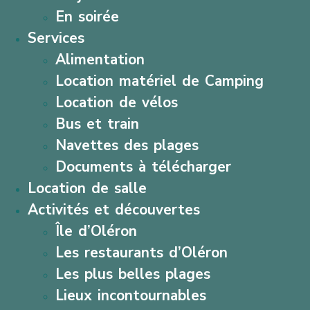
En soirée
Services
Alimentation
Location matériel de Camping
Location de vélos
Bus et train
Navettes des plages
Documents à télécharger
Location de salle
Activités et découvertes
Île d’Oléron
Les restaurants d’Oléron
Les plus belles plages
Lieux incontournables