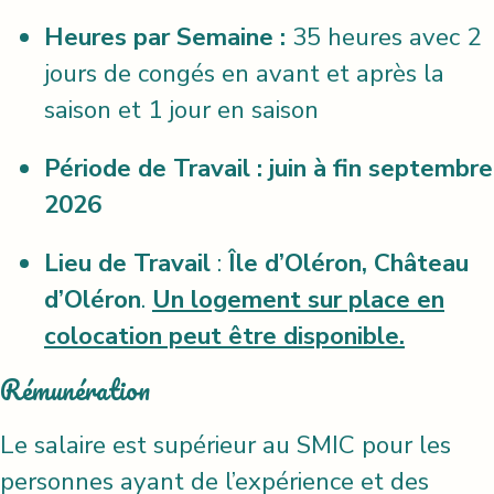
Heures par Semaine :
35 heures avec 2
jours de congés en avant et après la
saison et 1 jour en saison
Période de Travail :
juin à fin septembre
2026
Lieu de Travail
:
Île d’Oléron, Château
d’Oléron
.
Un logement sur place en
colocation peut être disponible.
Rémunération
Le salaire est supérieur au SMIC pour les
personnes ayant de l’expérience et des