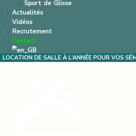
Sport de Glisse
Actualités
Vidéos
Recrutement
Contact
 DE SALLE À L’ANNÉE POUR VOS SÉMINAIRES –