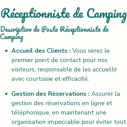
Réceptionniste de Camping
Description du Poste Réceptionniste de
Camping
Accueil des Clients :
Vous serez le
premier point de contact pour nos
visiteurs, responsable de les accueillir
avec courtoisie et efficacité.
Gestion des Réservations :
Assurer la
gestion des réservations en ligne et
téléphonique, en maintenant une
organisation impeccable pour éviter tout