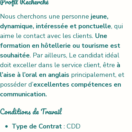
Profil Recherché
Nous cherchons une personne
jeune,
dynamique, intéressée et ponctuelle
, qui
aime le contact avec les clients.
Une
formation en hôtellerie ou tourisme est
souhaitée
. Par ailleurs, Le candidat idéal
doit exceller dans le service client, être
à
l’aise à l’oral en anglais
principalement, et
posséder d’
excellentes compétences en
communication.
Conditions de Travail
Type de Contrat
: CDD