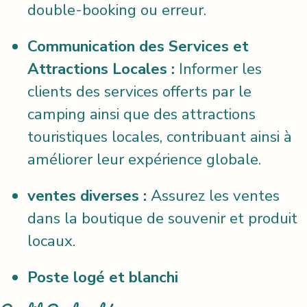
double-booking ou erreur.
Communication des Services et
Attractions Locales :
Informer les
clients des services offerts par le
camping ainsi que des attractions
touristiques locales, contribuant ainsi à
améliorer leur expérience globale.
ventes diverses :
Assurez les ventes
dans la boutique de souvenir et produit
locaux.
Poste logé et blanchi