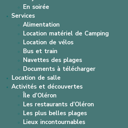
En soirée
Services
Alimentation
Location matériel de Camping
Location de vélos
Bus et train
Navettes des plages
Documents à télécharger
Location de salle
Activités et découvertes
Île d’Oléron
Les restaurants d’Oléron
Les plus belles plages
Lieux incontournables