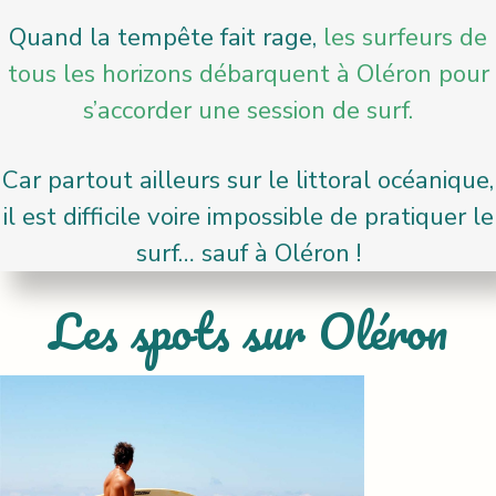
Quand la tempête fait rage,
les surfeurs de
tous les horizons débarquent à Oléron pour
s’accorder une session de surf.
Car partout ailleurs sur le littoral océanique,
il est difficile voire impossible de pratiquer le
surf… sauf à Oléron !
Les spots sur Oléron