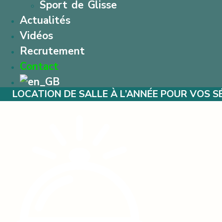
Sport de Glisse
Actualités
Vidéos
Recrutement
Contact
ON DE SALLE À L’ANNÉE POUR VOS SÉMINAIRE