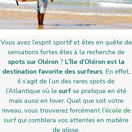
Vous avez l’esprit sportif et êtes en quête de
sensations fortes êtes à la recherche de
spots sur Oléron
?
L’île d’Oléron est la
destination favorite des surfeurs
. En effet,
il s’agit de l’un des rares spots de
l’Atlantique où le
surf
se pratique en été
mais aussi en hiver. Quel que soit votre
niveau, vous trouverez forcément
l’
école de
surf
qui comblera vos attentes en matière
de glisse.