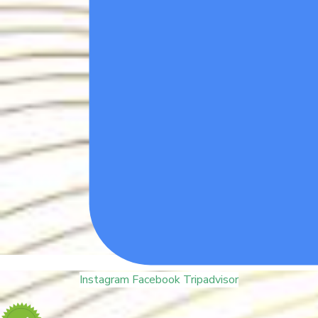
Instagram
Facebook
Tripadvisor