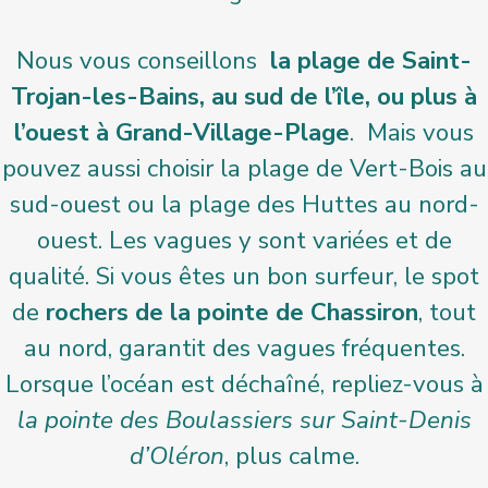
Nous vous conseillons
la plage de Saint-
Trojan-les-Bains, au sud de l’île, ou plus à
l’ouest à Grand-Village-Plage
. Mais vous
pouvez aussi choisir la plage de Vert-Bois au
sud-ouest ou la plage des Huttes au nord-
ouest. Les vagues y sont variées et de
qualité. Si vous êtes un bon surfeur, le spot
de
rochers de la pointe de Chassiron
, tout
au nord, garantit des vagues fréquentes.
Lorsque l’océan est déchaîné, repliez-vous à
la pointe des Boulassiers sur Saint-Denis
d’Oléron
, plus calme.