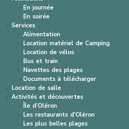
En journée
En soirée
Services
Alimentation
Location matériel de Camping
Location de vélos
Bus et train
Navettes des plages
Documents à télécharger
Location de salle
Activités et découvertes
Île d’Oléron
Les restaurants d’Oléron
Les plus belles plages