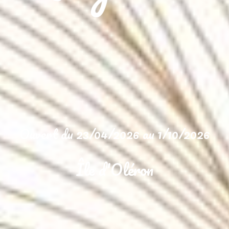
Ouvert du 23/04/2026 au 1/10/2026
Île d'Oléron