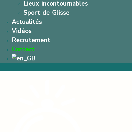
Lieux incontournables
Sport de Glisse
Actualités
Vidéos
Recrutement
Contact