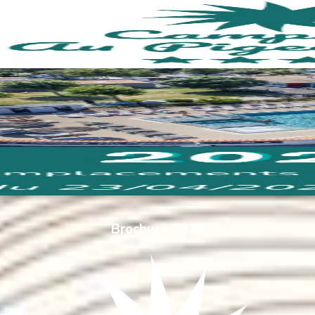
Brochure 2026