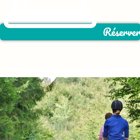
Réserve