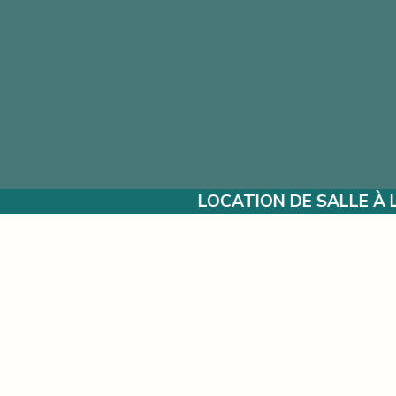
LOCATION DE SALLE À L’ANNÉE POUR VOS SÉ