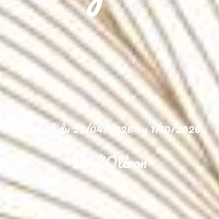
Ouvert du 23/04/2026 au 1/10/2026
Île d'Oléron