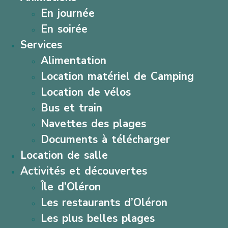
En journée
En soirée
Services
Alimentation
Location matériel de Camping
Location de vélos
Bus et train
Navettes des plages
Documents à télécharger
Location de salle
Activités et découvertes
Île d’Oléron
Les restaurants d’Oléron
Les plus belles plages