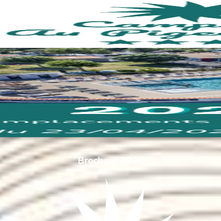
Brochure 2026