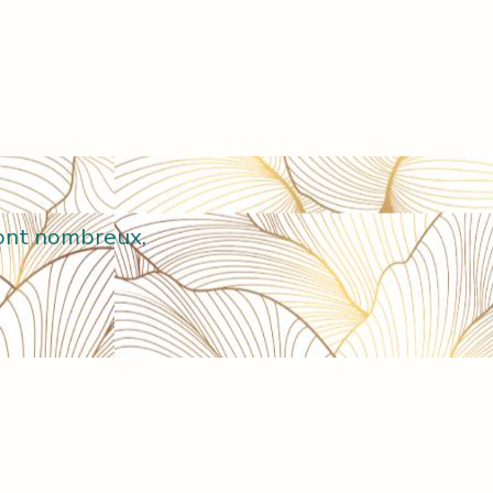
ont nombreux,