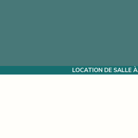
LOCATION DE SALLE À L’ANNÉE POUR VOS