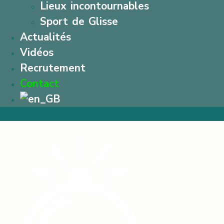
Lieux incontournables
Sport de Glisse
Actualités
Vidéos
Recrutement
Contact