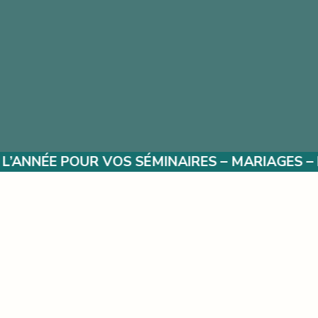
 SÉMINAIRES – MARIAGES – ÉVÈNEMENTS